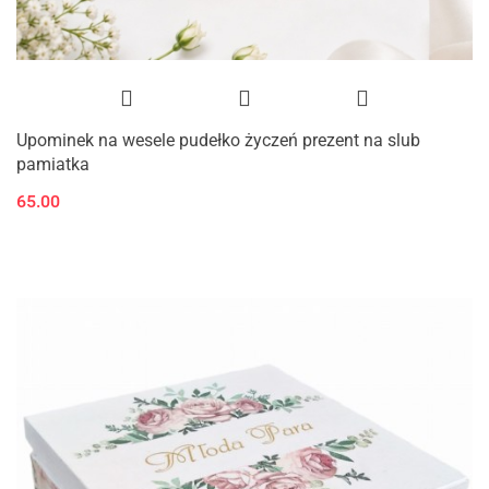
Upominek na wesele pudełko życzeń prezent na slub
pamiatka
65.00