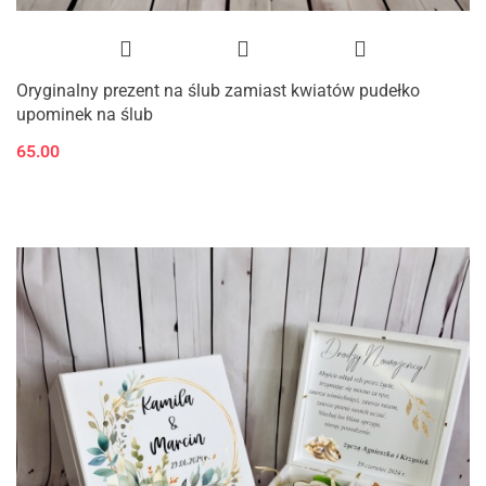
Oryginalny prezent na ślub zamiast kwiatów pudełko
upominek na ślub
65.00