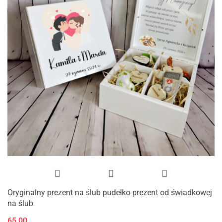
Oryginalny prezent na ślub pudełko prezent od świadkowej
na ślub
65.00