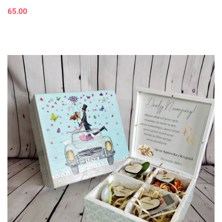
65.00