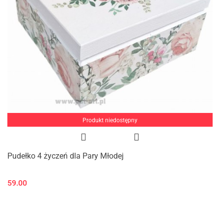
Produkt niedostępny
Pudełko 4 życzeń dla Pary Młodej
59.00