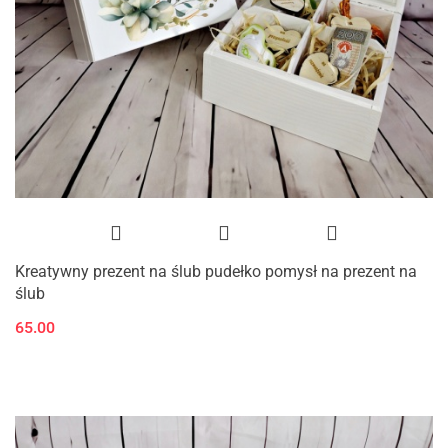
Kreatywny prezent na ślub pudełko pomysł na prezent na
ślub
65.00