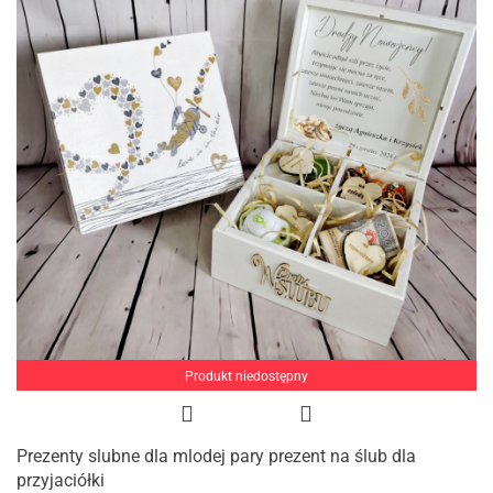
Produkt niedostępny
Prezenty slubne dla mlodej pary prezent na ślub dla
przyjaciółki