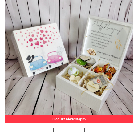
Produkt niedostępny