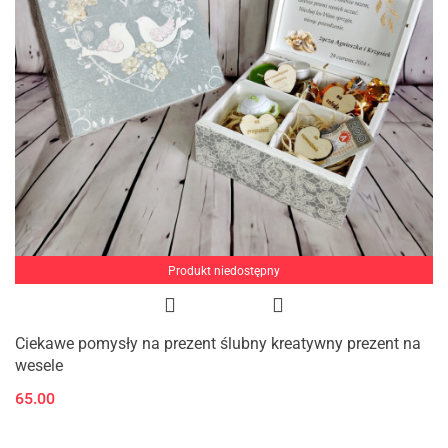
Produkt niedostępny
Ciekawe pomysły na prezent ślubny kreatywny prezent na
wesele
65.00