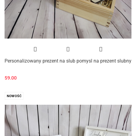
Personalizowany prezent na slub pomysl na prezent slubny
59.00
NOWOŚĆ