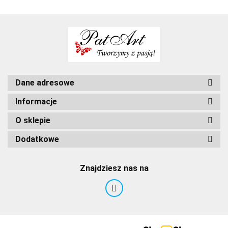
Dane adresowe
Informacje
O sklepie
Dodatkowe
Znajdziesz nas na