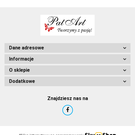
Dane adresowe
Informacje
O sklepie
Dodatkowe
Znajdziesz nas na