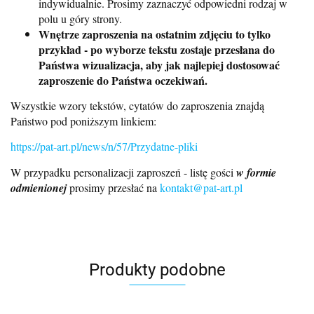
indywidualnie. Prosimy zaznaczyć odpowiedni rodzaj w
polu u góry strony.
Wnętrze zaproszenia na ostatnim zdjęciu to tylko
przykład - po wyborze tekstu zostaje przesłana do
Państwa wizualizacja, aby jak najlepiej dostosować
zaproszenie do Państwa oczekiwań.
Wszystkie wzory tekstów, cytatów do zaproszenia znajdą
Państwo pod poniższym linkiem:
https://pat-art.pl/news/n/57/Przydatne-pliki
W przypadku personalizacji zaproszeń - listę gości
w formie
odmienionej
prosimy przesłać na
kontakt@pat-art.pl
Produkty podobne