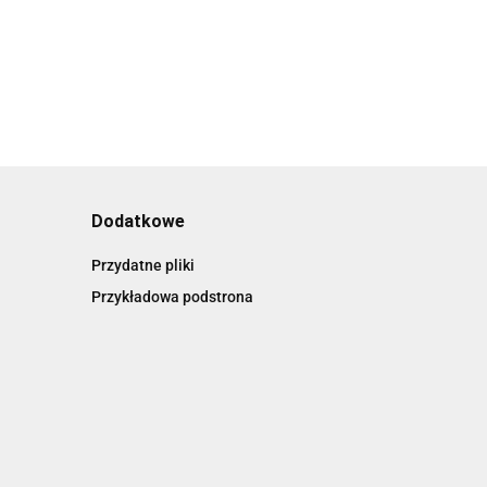
Dodatkowe
Przydatne pliki
Przykładowa podstrona