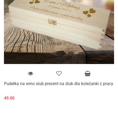
Pudelka na wino slub prezent na ślub dla koleżanki z pracy
49.00