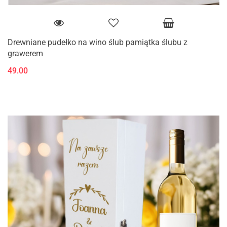
Drewniane pudełko na wino ślub pamiątka ślubu z
grawerem
49.00