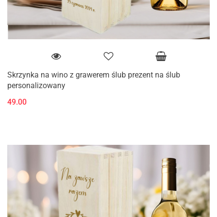
Skrzynka na wino z grawerem ślub prezent na ślub
personalizowany
49.00