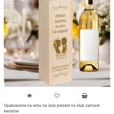
Opakowanie na wino na slub prezent na ślub zamiast
kwiatów