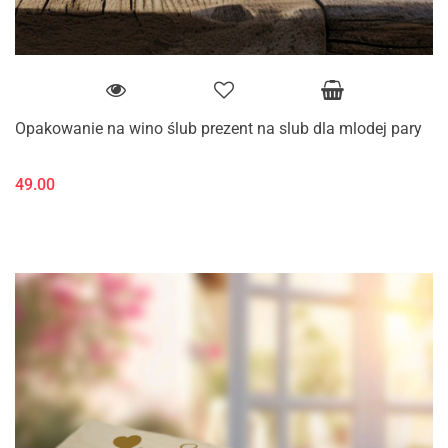
Opakowanie na wino ślub prezent na slub dla mlodej pary
49.00