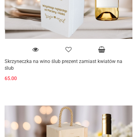
Skrzyneczka na wino ślub prezent zamiast kwiatów na
ślub
65.00