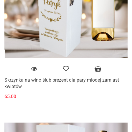
Skrzynka na wino ślub prezent dla pary młodej zamiast
kwiatów
65.00