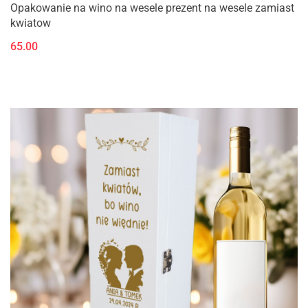
Opakowanie na wino na wesele prezent na wesele zamiast
kwiatow
65.00