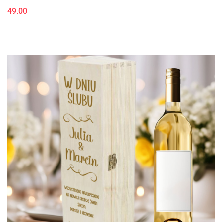
49.00