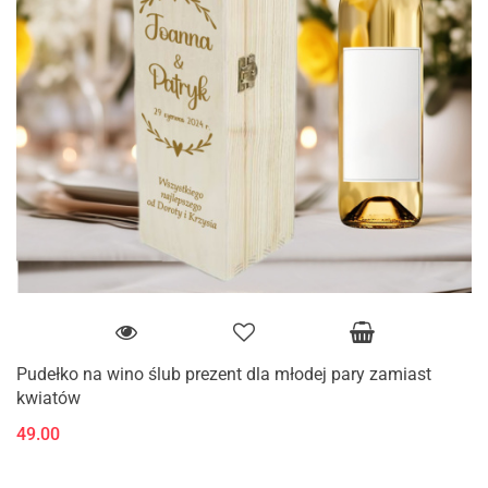
Pudełko na wino ślub prezent dla młodej pary zamiast
kwiatów
49.00