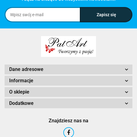
Dane adresowe
Informacje
O sklepie
Dodatkowe
Znajdziesz nas na