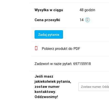
Wysyłka w ciągu
48 godzin
Cena przesyłki
14
Zadaj pytanie
Pobierz produkt do PDF
Zadzwoń w razie pytań: 697155918
Jeśli masz
jakiekolwiek pytania,
zostaw numer
kontaktowy.
Oddzwonimy!