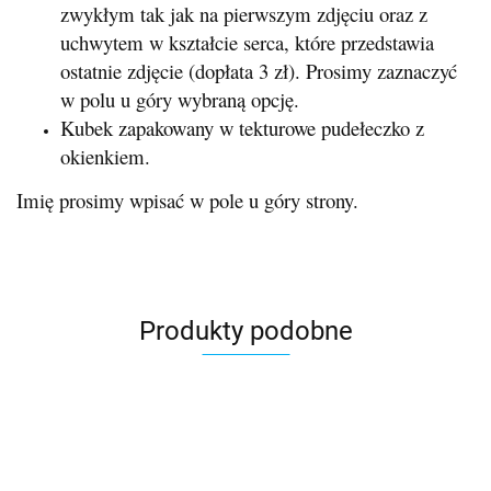
zwykłym tak jak na pierwszym zdjęciu oraz z
uchwytem w kształcie serca, które przedstawia
ostatnie zdjęcie (dopłata 3 zł). Prosimy zaznaczyć
w polu u góry wybraną opcję.
Kubek zapakowany w tekturowe pudełeczko z
okienkiem.
Imię prosimy wpisać w pole u góry strony.
Produkty podobne