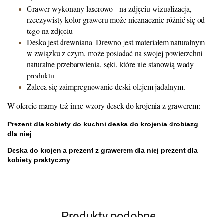
Grawer wykonany laserowo - na zdjęciu wizualizacja,
rzeczywisty kolor graweru może nieznacznie różnić się od
tego na zdjęciu
Deska jest drewniana. Drewno jest materiałem naturalnym
w związku z czym, może posiadać na swojej powierzchni
naturalne przebarwienia, sęki, które nie stanowią wady
produktu.
Zaleca się zaimpregnowanie deski olejem jadalnym.
W ofercie mamy też inne wzory desek do krojenia z grawerem:
Prezent dla kobiety do kuchni deska do krojenia drobiazg
dla niej
Deska do krojenia prezent z grawerem dla niej prezent dla
kobiety praktyczny
Produkty podobne