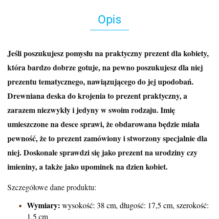
Opis
Jeśli poszukujesz pomysłu na praktyczny prezent dla kobiety,
która bardzo dobrze gotuje, na pewno poszukujesz dla niej
prezentu tematycznego, nawiązującego do jej upodobań.
Drewniana deska do krojenia to prezent praktyczny, a
zarazem niezwykły i jedyny w swoim rodzaju. Imię
umieszczone na desce sprawi, że obdarowana będzie miała
pewność, że to prezent zamówiony i stworzony specjalnie dla
niej. Doskonale sprawdzi się jako prezent na urodziny czy
imieniny, a także jako upominek na dzien kobiet.
Szczegółowe dane produktu:
Wymiary:
wysokość: 38 cm, długość: 17,5 cm, szerokość:
1,5 cm