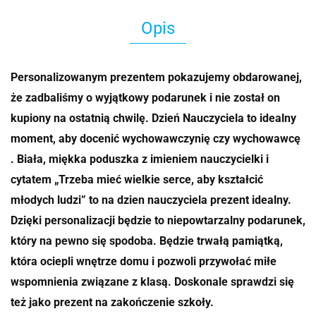
Opis
Personalizowanym prezentem pokazujemy obdarowanej,
że zadbaliśmy o wyjątkowy podarunek i nie został on
kupiony na ostatnią chwilę. Dzień Nauczyciela to idealny
moment, aby docenić wychowawczynię czy wychowawcę
. Biała, miękka poduszka z imieniem nauczycielki i
cytatem „Trzeba mieć wielkie serce, aby kształcić
młodych ludzi” to na dzien nauczyciela prezent idealny.
Dzięki personalizacji będzie to niepowtarzalny podarunek,
który na pewno się spodoba. Będzie trwałą pamiątką,
która ociepli wnętrze domu i pozwoli przywołać miłe
wspomnienia związane z klasą. Doskonale sprawdzi się
też jako prezent na zakończenie szkoły.