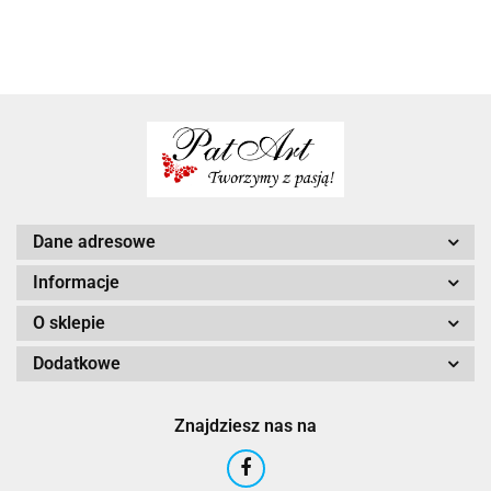
wychowawcy
Dane adresowe
Informacje
O sklepie
Dodatkowe
Znajdziesz nas na