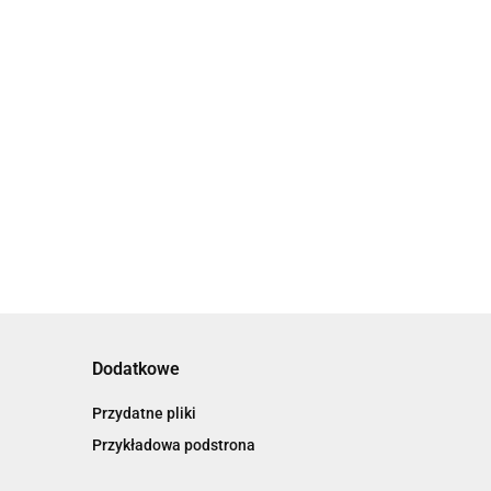
Dodatkowe
Przydatne pliki
Przykładowa podstrona