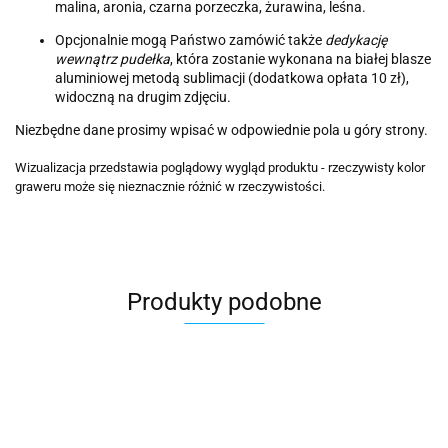
malina, aronia, czarna porzeczka, żurawina, leśna.
Opcjonalnie mogą Państwo zamówić także
dedykację
wewnątrz pudełka
, która zostanie wykonana na białej blasze
aluminiowej metodą sublimacji (dodatkowa opłata 10 zł),
widoczną na drugim zdjęciu.
Niezbędne dane prosimy wpisać w odpowiednie pola u góry strony.
Wizualizacja przedstawia poglądowy wygląd produktu - rzeczywisty kolor
graweru może się nieznacznie różnić w rzeczywistości.
Produkty podobne