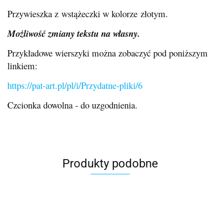
Przywieszka z wstążeczki w kolorze złotym.
Możliwość zmiany tekstu na własny.
Przykładowe wierszyki można zobaczyć pod poniższym
linkiem:
https://pat-art.pl/pl/i/Przydatne-pliki/6
Czcionka dowolna - do uzgodnienia.
Produkty podobne