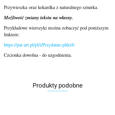
Przywieszka oraz kokardka z naturalnego sznurka.
Możliwość zmiany tekstu na własny.
Przykładowe wierszyki można zobaczyć pod poniższym
linkiem:
https://pat-art.pl/pl/i/Przydatne-pliki/6
Czcionka dowolna - do uzgodnienia.
Produkty podobne