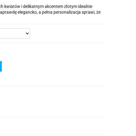
 kwiatów i delikatnym akcentem złotym idealnie
aprawdę elegancko, a pełna personalizacja sprawi, że