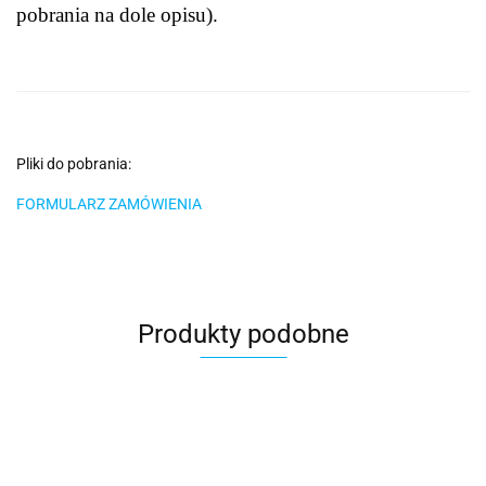
pobrania na dole opisu).
Pliki do pobrania:
FORMULARZ ZAMÓWIENIA
Produkty podobne