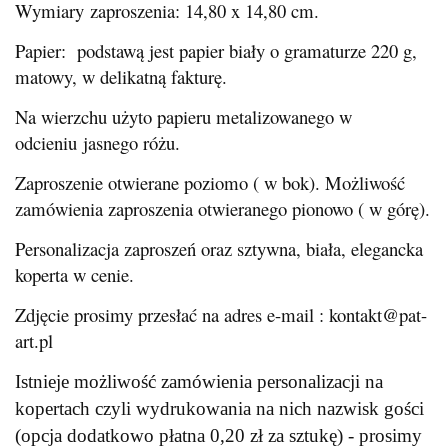
Wymiary zaproszenia: 14,80 x 14,80 cm.
Papier: podstawą jest papier biały o gramaturze 220 g,
matowy, w delikatną fakturę.
Na wierzchu użyto papieru metalizowanego w
odcieniu jasnego różu.
Zaproszenie otwierane poziomo ( w bok). Możliwość
zamówienia zaproszenia otwieranego pionowo ( w górę).
Personalizacja zaproszeń oraz sztywna, biała, elegancka
koperta w cenie.
Zdjęcie prosimy przesłać na adres e-mail : kontakt@pat-
art.pl
Istnieje możliwość zamówienia personalizacji na
kopertach czyli wydrukowania na nich nazwisk gości
(opcja dodatkowo płatna 0,20 zł za sztukę) - prosimy