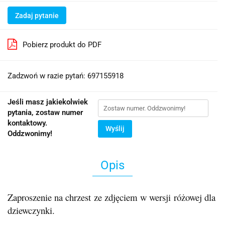
Zadaj pytanie
Pobierz produkt do PDF
Zadzwoń w razie pytań: 697155918
Jeśli masz jakiekolwiek
pytania, zostaw numer
kontaktowy.
Wyślij
Oddzwonimy!
Opis
Zaproszenie na chrzest ze zdjęciem w wersji różowej dla
dziewczynki.