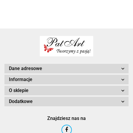
Dane adresowe
Informacje
O sklepie
Dodatkowe
Znajdziesz nas na