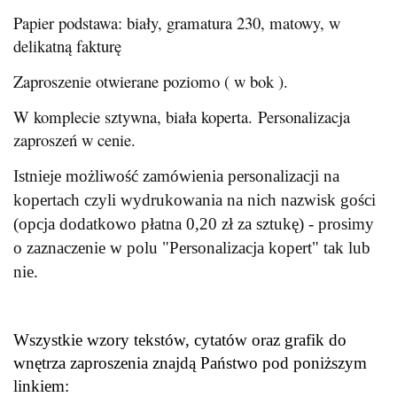
Papier podstawa: biały, gramatura 230, matowy, w
delikatną fakturę
Zaproszenie otwierane poziomo ( w bok ).
W komplecie sztywna, biała koperta. Personalizacja
zaproszeń w cenie.
Istnieje możliwość zamówienia personalizacji na
kopertach czyli wydrukowania na nich nazwisk gości
(opcja dodatkowo płatna 0,20 zł za sztukę) - prosimy
o zaznaczenie w polu "Personalizacja kopert" tak lub
nie.
Wszystkie wzory tekstów, cytatów oraz grafik do
wnętrza zaproszenia znajdą Państwo pod poniższym
linkiem: