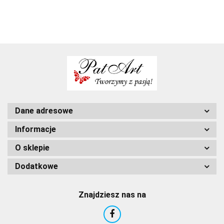
komunie
Dane adresowe
Informacje
O sklepie
Dodatkowe
Znajdziesz nas na