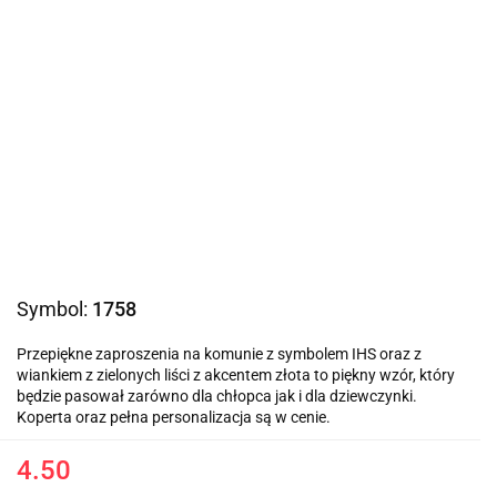
Symbol:
1758
Przepiękne zaproszenia na komunie z symbolem IHS oraz z
wiankiem z zielonych liści z akcentem złota to piękny wzór, który
będzie pasował zarówno dla chłopca jak i dla dziewczynki.
Koperta oraz pełna personalizacja są w cenie.
4.50