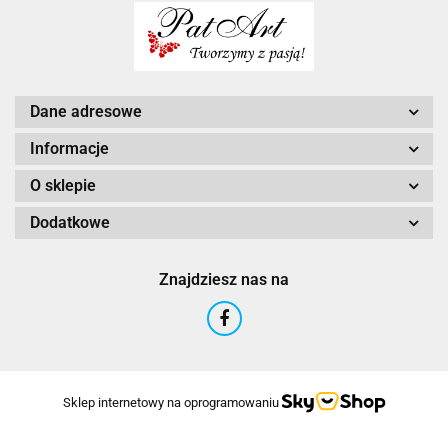
Dane adresowe
Informacje
O sklepie
Dodatkowe
Znajdziesz nas na
Sklep internetowy na oprogramowaniu