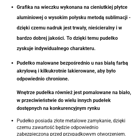
Grafika na wieczku wykonana na cieniutkiej płytce
aluminiowej o wysokim połysku metodą sublimacji -
dzięki czemu nadruk jest trwały, nieścieralny i w
bardzo dobrej jakości. To dzięki temu pudełko
zyskuje indywidualnego charakteru.
Pudełko malowane bezpośrednio u nas białą farbą
akrylową i kilkukrotnie lakierowane, aby było
odpowiednio chronione.
Wnętrze pudełka również jest pomalowane na biało,
w przeciwieństwie do wielu innych pudełek
dostępnych na konkurencyjnym rynku
Pudełko posiada złote metalowe zamykanie, dzięki
czemu zawartość będzie odpowiednio
zabezpieczona przed przypadkowym otworzeniem.