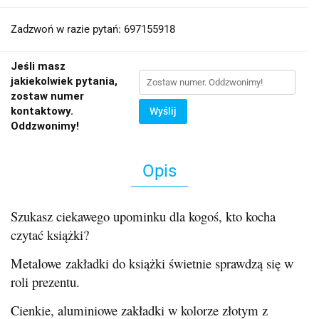
Zadzwoń w razie pytań: 697155918
Jeśli masz
jakiekolwiek pytania,
zostaw numer
kontaktowy.
Wyślij
Oddzwonimy!
Opis
Szukasz ciekawego upominku dla kogoś, kto kocha
czytać książki?
Metalowe zakładki do książki świetnie sprawdzą się w
roli prezentu.
Cienkie, aluminiowe zakładki w kolorze złotym z