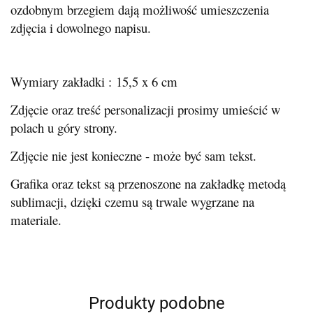
ozdobnym brzegiem dają możliwość umieszczenia
zdjęcia i dowolnego napisu.
Wymiary zakładki : 15,5 x 6 cm
Zdjęcie oraz treść personalizacji prosimy umieścić w
polach u góry strony.
Zdjęcie nie jest konieczne - może być sam tekst.
Grafika oraz tekst są przenoszone na zakładkę metodą
sublimacji, dzięki czemu są trwale wygrzane na
materiale.
Produkty podobne