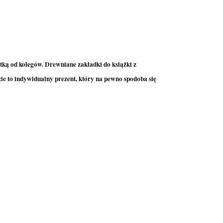
tką od kolegów. Drewniane zakładki do książki z
ie to indywidualny prezent, który na pewno spodoba się