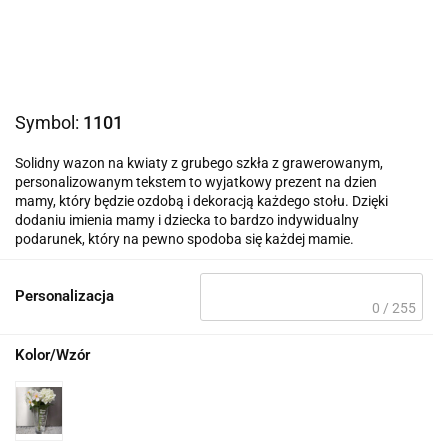
Symbol:
1101
Solidny wazon na kwiaty z grubego szkła z grawerowanym,
personalizowanym tekstem to wyjatkowy prezent na dzien
mamy, który będzie ozdobą i dekoracją każdego stołu. Dzięki
dodaniu imienia mamy i dziecka to bardzo indywidualny
podarunek, który na pewno spodoba się każdej mamie.
Personalizacja
0 / 255
Kolor/Wzór