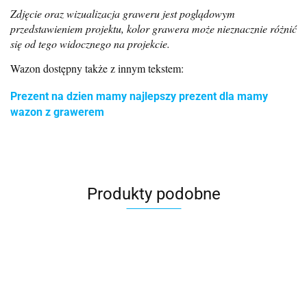
Zdjęcie oraz wizualizacja graweru jest poglądowym
przedstawieniem projektu, kolor grawera może nieznacznie różnić
się od tego widocznego na projekcie.
Wazon dostępny także z innym tekstem:
Prezent na dzien mamy najlepszy prezent dla mamy
wazon z grawerem
Produkty podobne
Box na