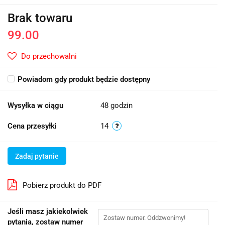
Brak towaru
99.00
Do przechowalni
Powiadom gdy produkt będzie dostępny
Wysyłka w ciągu
48 godzin
Cena przesyłki
14
Zadaj pytanie
Pobierz produkt do PDF
Jeśli masz jakiekolwiek
pytania, zostaw numer