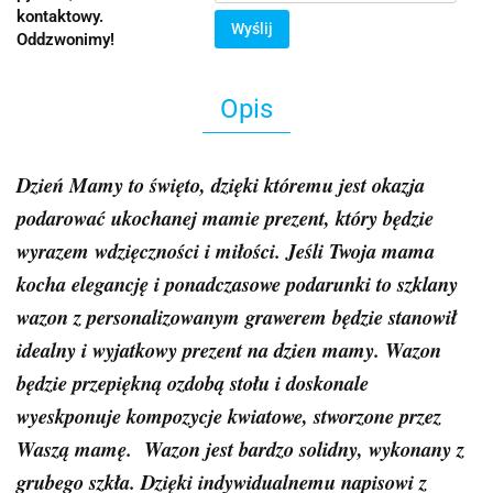
kontaktowy.
Wyślij
Oddzwonimy!
Opis
Dzień Mamy to święto, dzięki któremu jest okazja
podarować ukochanej mamie prezent, który będzie
wyrazem wdzięczności i miłości. Jeśli Twoja mama
kocha elegancję i ponadczasowe podarunki to szklany
wazon z personalizowanym grawerem będzie stanowił
idealny i wyjatkowy prezent na dzien mamy. Wazon
będzie przepiękną ozdobą stołu i doskonale
wyeskponuje kompozycje kwiatowe, stworzone przez
Waszą mamę.
Wazon jest bardzo solidny, wykonany z
grubego szkła. Dzięki indywidualnemu napisowi z