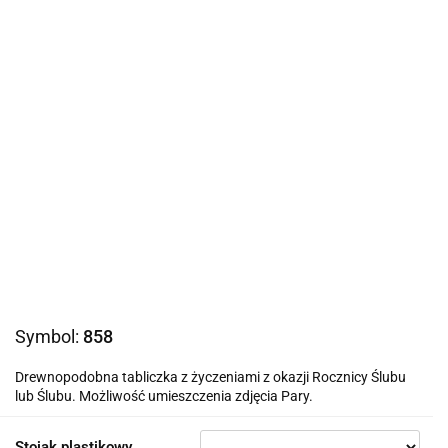
Symbol:
858
Drewnopodobna tabliczka z życzeniami z okazji Rocznicy Ślubu
lub Ślubu. Możliwość umieszczenia zdjęcia Pary.
Stojak plastikowy