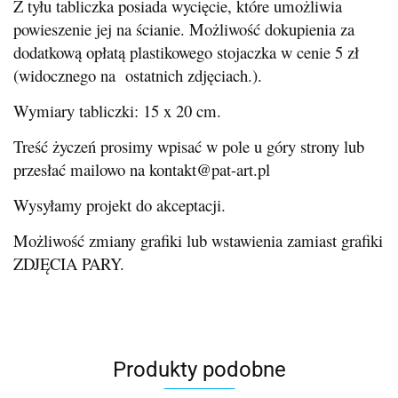
Z tyłu tabliczka posiada wycięcie, które umożliwia
powieszenie jej na ścianie. Możliwość dokupienia za
dodatkową opłatą plastikowego stojaczka w cenie 5 zł
(widocznego na ostatnich zdjęciach.).
Wymiary tabliczki: 15 x 20 cm.
Treść życzeń prosimy wpisać w pole u góry strony lub
przesłać mailowo na kontakt@pat-art.pl
Wysyłamy projekt do akceptacji.
Możliwość zmiany grafiki lub wstawienia zamiast grafiki
ZDJĘCIA PARY.
Produkty podobne