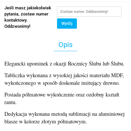
Jeśli masz jakiekolwiek
pytania, zostaw numer
kontaktowy.
Wyślij
Oddzwonimy!
Opis
Elegancki upominek z okazji Rocznicy Ślubu lub Ślubu.
Tabliczka wykonana z wysokiej jakości materiału MDF,
wykończonego w sposób doskonale imitujący drewno.
Posiada półmatowe wykończenie oraz ozdobny kształt
rantu.
Dedykacja wykonana metodą sublimacji na aluminiowej
blasze w kolorze złotym półmatowym.