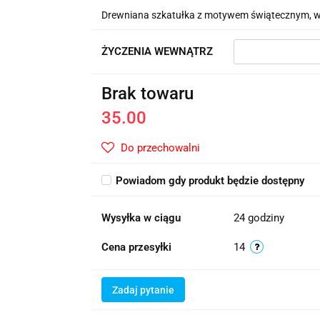
Drewniana szkatułka z motywem świątecznym, w
ŻYCZENIA WEWNĄTRZ
Brak towaru
35.00
Do przechowalni
Powiadom gdy produkt będzie dostępny
Wysyłka w ciągu
24 godziny
Cena przesyłki
14
Zadaj pytanie