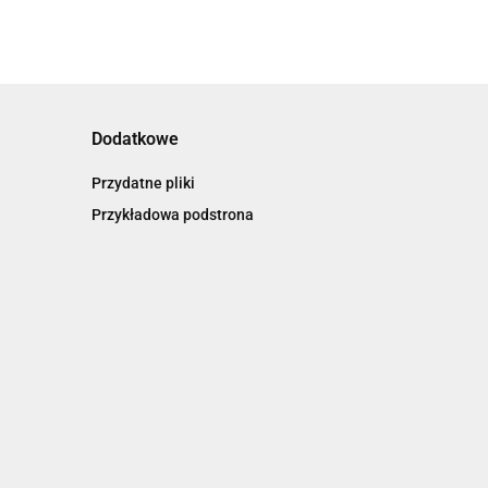
Dodatkowe
Przydatne pliki
Przykładowa podstrona