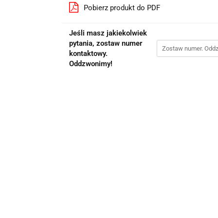
Pobierz produkt do PDF
Jeśli masz jakiekolwiek
pytania, zostaw numer
kontaktowy.
Oddzwonimy!