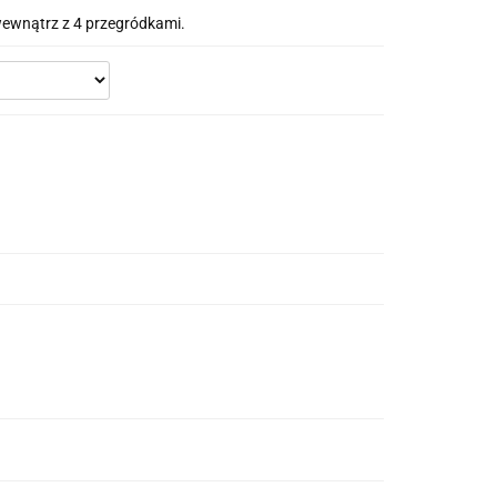
ewnątrz z 4 przegródkami.