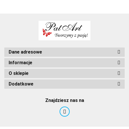
Dane adresowe
Informacje
O sklepie
Dodatkowe
Znajdziesz nas na