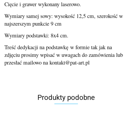
Cięcie i grawer wykonany laserowo.
Wymiary samej sowy: wysokość 12,5 cm, szerokość w
najszerszym punkcie 9 cm
Wymiary podstawki: 8x4 cm.
Treść dedykacji na podstawkę w formie tak jak na
zdjęciu prosimy wpisać w uwagach do zamówienia lub
przesłać mailowo na kontakt@pat-art.pl
Produkty podobne