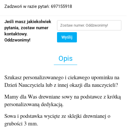
Zadzwoń w razie pytań: 697155918
Jeśli masz jakiekolwiek
pytania, zostaw numer
kontaktowy.
Wyślij
Oddzwonimy!
Opis
Szukasz personalizowanego i ciekawego upominku na
Dzień Nauczyciela lub z innej okazji dla nauczycieli?
Mamy dla Was drewniane sowy na podstawce z krótką
personalizowaną dedykacją.
Sowa i podstawka wycięte ze sklejki drewnianej o
grubości 3 mm.