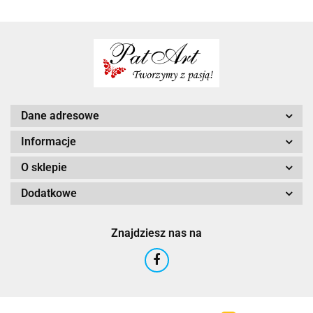
Dane adresowe
Informacje
O sklepie
Dodatkowe
Znajdziesz nas na