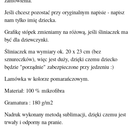
zamówienia.
Jeśli chcesz pozostać przy oryginalnym napisie - napisz
nam tylko imię dziecka.
Grafikę stópek zmieniamy na różową, jeśli śliniaczek ma
być dla dziewczynki.
Śliniaczek ma wymiary ok. 20 x 23 cm (bez
sznureczków), więc jest duży, dzięki czemu dziecko
będzie "porządnie" zabezpieczone przy jedzeniu :)
Lamówka w kolorze pomarańczowym.
Materiał: 100 % mikrofibra
Gramatura : 180 g/m2
Nadruk wykonany metodą sublimacji, dzięki czemu jest
trwały i odporny na pranie.