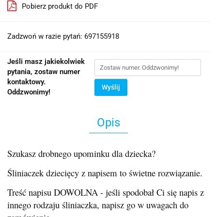
Pobierz produkt do PDF
Zadzwoń w razie pytań: 697155918
Jeśli masz jakiekolwiek
pytania, zostaw numer
kontaktowy.
Wyślij
Oddzwonimy!
Opis
Szukasz drobnego upominku dla dziecka?
Śliniaczek dziecięcy z napisem to świetne rozwiązanie.
Treść napisu DOWOLNA - jeśli spodobał Ci się napis z
innego rodzaju śliniaczka, napisz go w uwagach do