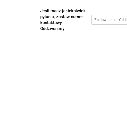
Jeśli masz jakiekolwiek
pytania, zostaw numer
kontaktowy.
Oddzwonimy!