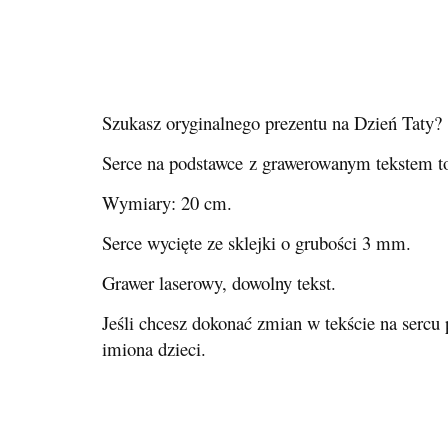
Szukasz oryginalnego prezentu na Dzień Taty?
Serce na podstawce z grawerowanym tekstem to 
Wymiary: 20 cm.
Serce wycięte ze sklejki o grubości 3 mm.
Grawer laserowy, dowolny tekst.
Jeśli chcesz dokonać zmian w tekście na sercu
imiona dzieci.