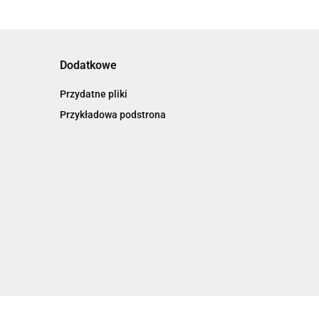
Dodatkowe
Przydatne pliki
Przykładowa podstrona