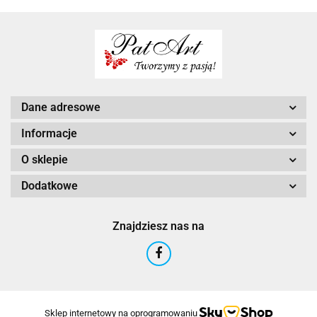
Dane adresowe
Informacje
O sklepie
Dodatkowe
Znajdziesz nas na
Sklep internetowy na oprogramowaniu