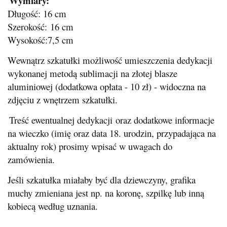
Wymiary:
Długość: 16 cm
Szerokość: 16 cm
Wysokość:7,5 cm
Wewnątrz szkatułki możliwość umieszczenia dedykacji
wykonanej metodą sublimacji na złotej blasze
aluminiowej (dodatkowa opłata - 10 zł) - widoczna na
zdjęciu z wnętrzem szkatułki.
Treść ewentualnej dedykacji oraz dodatkowe informacje
na wieczko (imię oraz data 18. urodzin, przypadająca na
aktualny rok) prosimy wpisać w uwagach do
zamówienia.
Jeśli szkatułka miałaby być dla dziewczyny, grafika
muchy zmieniana jest np. na koronę, szpilkę lub inną
kobiecą według uznania.