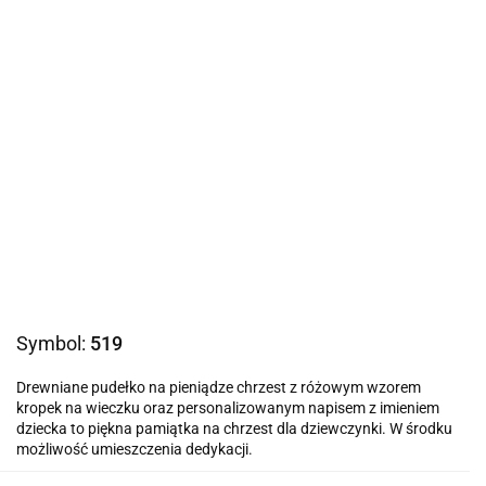
Symbol:
519
Drewniane pudełko na pieniądze chrzest z różowym wzorem
kropek na wieczku oraz personalizowanym napisem z imieniem
dziecka to piękna pamiątka na chrzest dla dziewczynki. W środku
możliwość umieszczenia dedykacji.