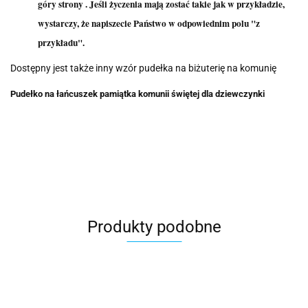
góry strony . Jeśli życzenia mają zostać takie jak w przykładzie,
wystarczy, że napiszecie Państwo w odpowiednim polu "z
przykładu".
Dostępny jest także inny wzór pudełka na biżuterię na komunię
Pudełko na łańcuszek pamiątka komunii świętej dla dziewczynki
Produkty podobne