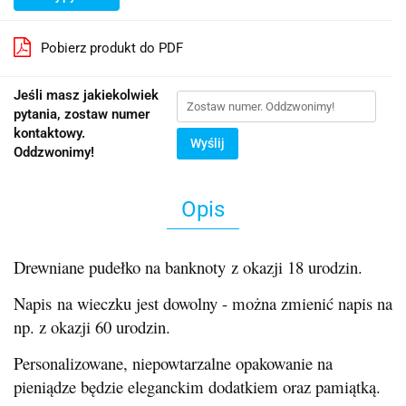
Pobierz produkt do PDF
Jeśli masz jakiekolwiek
pytania, zostaw numer
kontaktowy.
Wyślij
Oddzwonimy!
Opis
Drewniane pudełko na banknoty z okazji 18 urodzin.
Napis na wieczku jest dowolny - można zmienić napis na
np. z okazji 60 urodzin.
Personalizowane, niepowtarzalne opakowanie na
pieniądze będzie eleganckim dodatkiem oraz pamiątką.