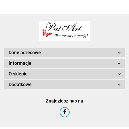
Dane adresowe
Informacje
O sklepie
Dodatkowe
Znajdziesz nas na