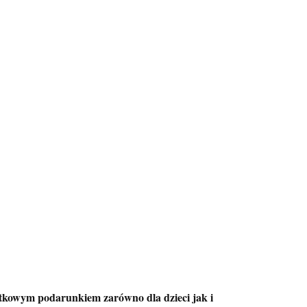
jątkowym podarunkiem zarówno dla dzieci jak i