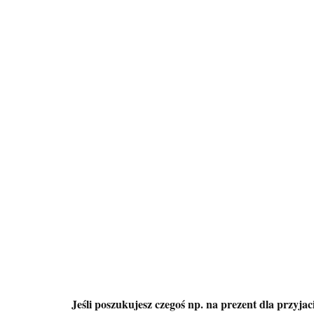
Jeśli poszukujesz czegoś np. na prezent dla przyj