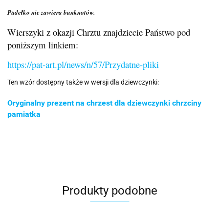
Pudełko nie zawiera banknotów.
Wierszyki z okazji Chrztu znajdziecie Państwo pod
poniższym linkiem:
https://pat-art.pl/news/n/57/Przydatne-pliki
Ten wzór dostępny także w wersji dla dziewczynki:
Oryginalny prezent na chrzest dla dziewczynki chrzciny
pamiatka
Produkty podobne