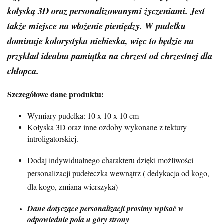
kołyską 3D oraz personalizowanymi życzeniami. Jest
także miejsce na włożenie pieniędzy. W pudełku
dominuje kolorystyka niebieska, więc to będzie na
przykład idealna pamiątka na chrzest od chrzestnej dla
chłopca.
Szczegółowe dane produktu:
Wymiary pudełka: 10 x 10 x 10 cm
Kołyska 3D oraz inne ozdoby wykonane z tektury
introligatorskiej.
Dodaj indywidualnego charakteru dzięki możliwości
personalizacji pudełeczka wewnątrz ( dedykacja od kogo,
dla kogo, zmiana wierszyka)
Dane dotyczące personalizacji prosimy wpisać w
odpowiednie pola u góry strony