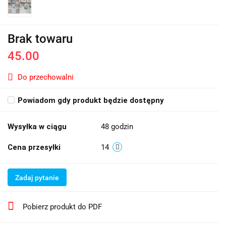
Brak towaru
45.00
Do przechowalni
Powiadom gdy produkt będzie dostępny
Wysyłka w ciągu
48 godzin
Cena przesyłki
14
Zadaj pytanie
Pobierz produkt do PDF