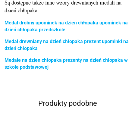
Są dostępne także inne wzory drewnianych medali na
dzień chłopaka:
Medal drobny upominek na dzien chłopaka upominek na
dzień chłopaka przedszkole
Medal drewniany na dzień chłopaka prezent upominki na
dzień chłopaka
Medale na dzien chłopaka prezenty na dzień chłopaka w
szkole podstawowej
Produkty podobne