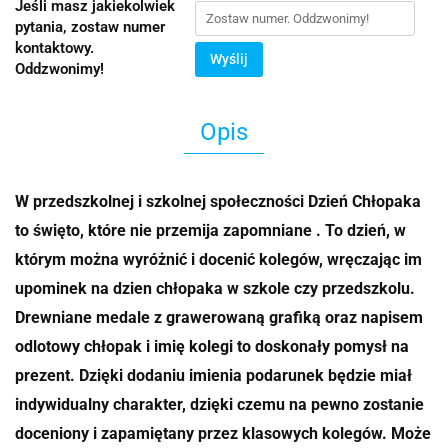
Jeśli masz jakiekolwiek
pytania, zostaw numer
kontaktowy.
Wyślij
Oddzwonimy!
Opis
W przedszkolnej i szkolnej społeczności Dzień Chłopaka
to święto, które nie przemija zapomniane . To dzień, w
którym można wyróżnić i docenić kolegów, wręczając im
upominek na dzien chłopaka w szkole czy przedszkolu.
Drewniane medale z grawerowaną grafiką oraz napisem
odlotowy chłopak i imię kolegi to doskonały pomysł na
prezent. Dzięki dodaniu imienia podarunek będzie miał
indywidualny charakter, dzięki czemu na pewno zostanie
doceniony i zapamiętany przez klasowych kolegów. Może