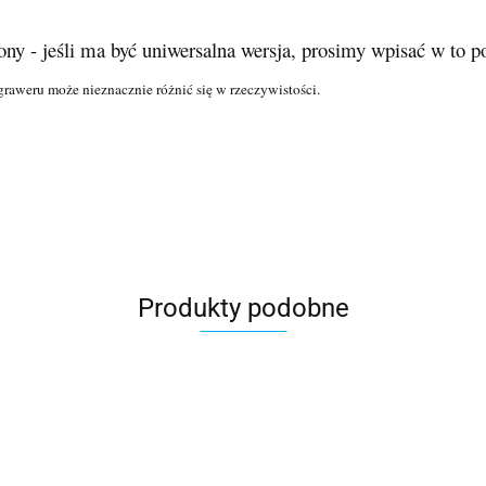
ny - jeśli ma być uniwersalna wersja, prosimy wpisać w to p
raweru może nieznacznie różnić się w rzeczywistości.
Produkty podobne