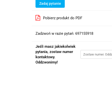
Zadaj pytanie
Pobierz produkt do PDF
Zadzwoń w razie pytań: 697155918
Jeśli masz jakiekolwiek
pytania, zostaw numer
kontaktowy.
Oddzwonimy!