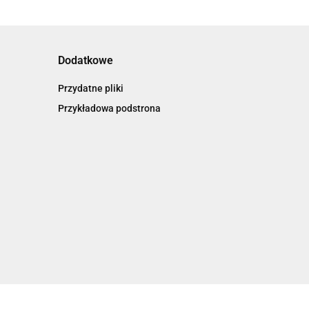
Dodatkowe
Przydatne pliki
Przykładowa podstrona