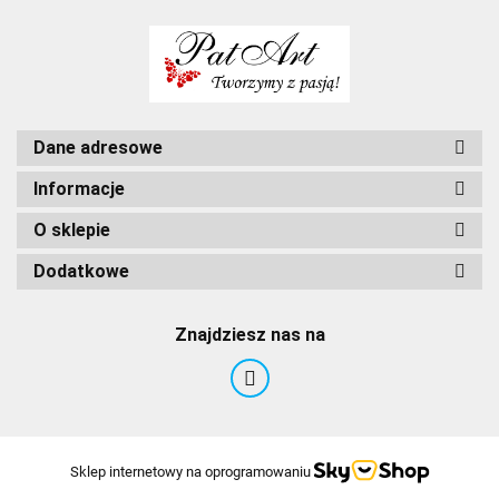
Dane adresowe
Informacje
O sklepie
Dodatkowe
Znajdziesz nas na
Sklep internetowy na oprogramowaniu