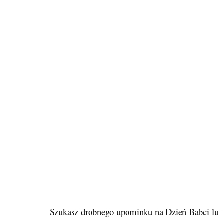
Szukasz drobnego upominku na Dzień Babci l