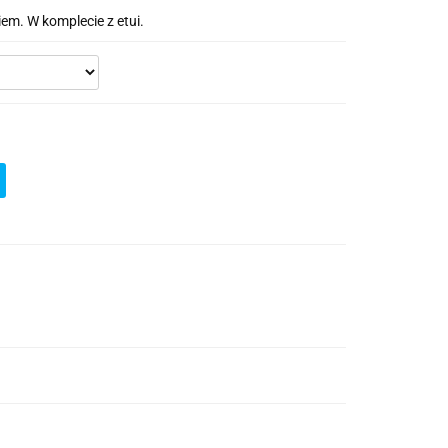
em. W komplecie z etui.