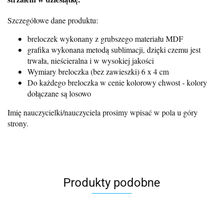
Szczegółowe dane produktu:
breloczek wykonany z grubszego materiału MDF
grafika wykonana metodą sublimacji, dzięki czemu jest
trwała, nieścieralna i w wysokiej jakości
Wymiary breloczka (bez zawieszki) 6 x 4 cm
Do każdego breloczka w cenie kolorowy chwost - kolory
dołączane są losowo
Imię nauczycielki/nauczyciela prosimy wpisać w pola u góry
strony.
Produkty podobne