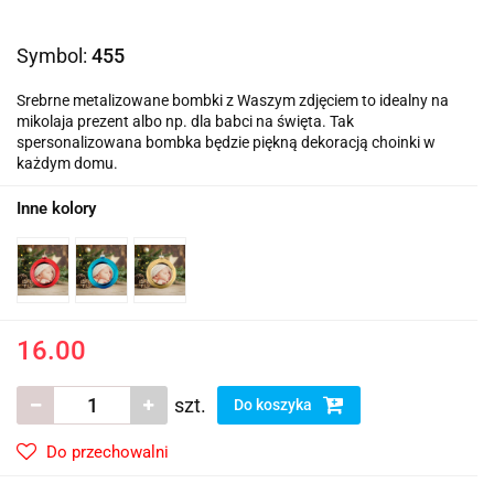
Symbol:
455
Srebrne metalizowane bombki z Waszym zdjęciem to idealny na
mikolaja prezent albo np. dla babci na święta. Tak
spersonalizowana bombka będzie piękną dekoracją choinki w
każdym domu.
Inne kolory
16.00
szt.
Do koszyka
Do przechowalni