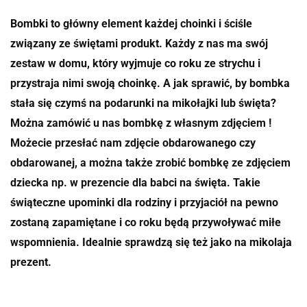
Bombki to główny element każdej choinki i ściśle
związany ze świętami produkt. Każdy z nas ma swój
zestaw w domu, który wyjmuje co roku ze strychu i
przystraja nimi swoją choinkę. A jak sprawić, by bombka
stała się czymś na podarunki na mikołajki lub święta?
Można zamówić u nas bombkę z własnym zdjęciem !
Możecie przesłać nam zdjęcie obdarowanego czy
obdarowanej, a można także zrobić bombkę ze zdjęciem
dziecka np. w prezencie dla babci na święta. Takie
świąteczne upominki dla rodziny i przyjaciół na pewno
zostaną zapamiętane i co roku będą przywoływać miłe
wspomnienia. Idealnie sprawdzą się też jako na mikolaja
prezent.