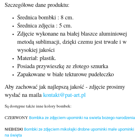
Szczegółowe dane produktu:
Średnica bombki : 8 cm.
Średnica zdjęcia : 5 cm.
Zdjęcie wykonane na białej blaszce aluminiowej
metodą sublimacji, dzięki czemu jest trwałe i w
wysokiej jakości
Materiał: plastik.
Posiada przywieszkę ze złotego sznurka
Zapakowane w białe tekturowe pudełeczko
Aby zachować jak najlepszą jakość - zdjęcie prosimy
wysłać na maila
kontakt@pat-art.pl
Są dostępne także inne kolory bombek:
CZERWONY
Bombka ze zdjęciem upominki na swieta bozego narodzenia
NIEBIESKI
Bombki ze zdjęciem mikołajki drobne upominki małe upominki
na święta